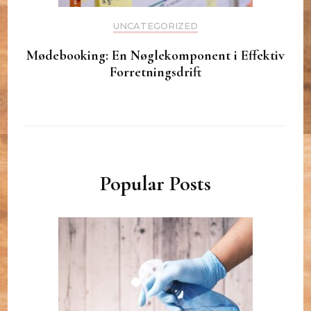
UNCATEGORIZED
Mødebooking: En Nøglekomponent i Effektiv
Forretningsdrift
Popular Posts