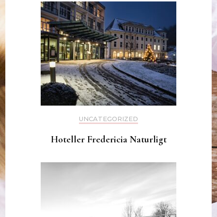
UNCATEGORIZED
Hoteller Fredericia Naturligt