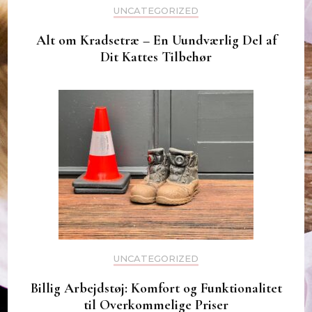
UNCATEGORIZED
Alt om Kradsetræ – En Uundværlig Del af
Dit Kattes Tilbehør
UNCATEGORIZED
Billig Arbejdstøj: Komfort og Funktionalitet
til Overkommelige Priser