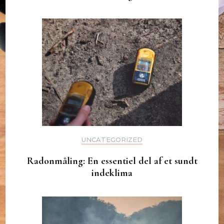
UNCATEGORIZED
Radonmåling: En essentiel del af et sundt
indeklima