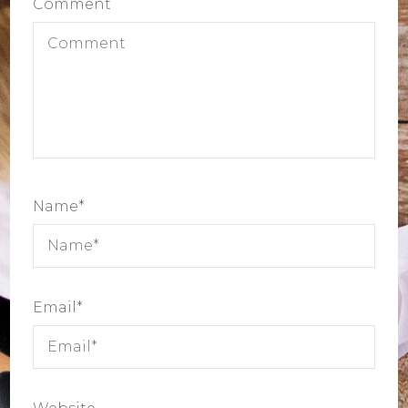
Comment
Name
*
Email
*