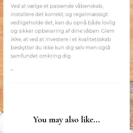
Ved at vælge et passende våbenskab,
installere det korrekt, og regelmæssigt
vedligeholde det, kan du opnå både lovlig
og sikker opbevaring af dine våben. Glem
ikke, at ved at investere i et kvalitetsskab
beskytter du ikke kun dig selv men også
samfundet omkring dig.
“`
Post
Navigation
You may also like...