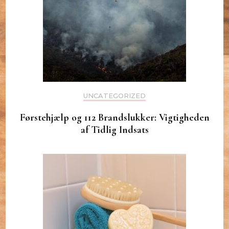
UNCATEGORIZED
Førstehjælp og 112 Brandslukker: Vigtigheden
af Tidlig Indsats