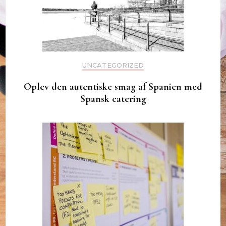
UNCATEGORIZED
Oplev den autentiske smag af Spanien med
Spansk catering