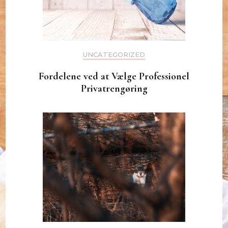
UNCATEGORIZED
Fordelene ved at Vælge Professionel
Privatrengøring