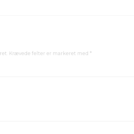
ret.
Krævede felter er markeret med
*