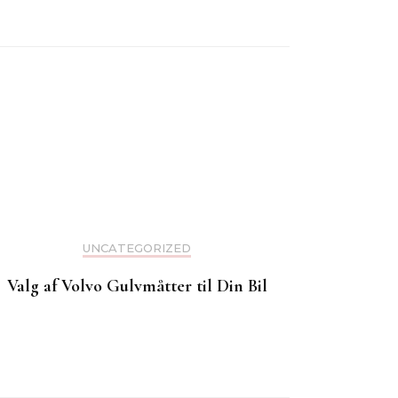
UNCATEGORIZED
Valg af Volvo Gulvmåtter til Din Bil